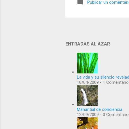
Publicar un comentar
ENTRADAS AL AZAR
La vida y su silencio revela
10/04/2009 - 1 Comentario
Manantial de conciencia
12/09/2009 - 0 Comentario