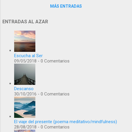
MÁS ENTRADAS
ENTRADAS AL AZAR
Escucha al Ser
09/05/2018 - 0 Comentarios
Descanso
30/10/2016 - 0 Comentarios
El viaje del presente (poema meditativo/mindfulness)
28/08/2018 - 0 Comentarios