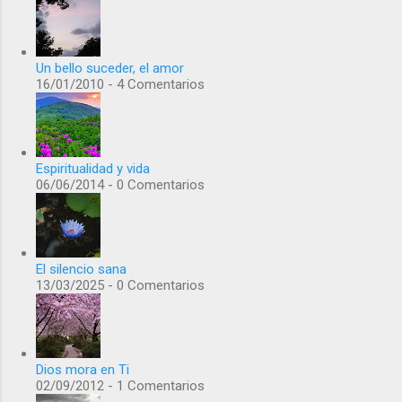
Un bello suceder, el amor
16/01/2010 - 4 Comentarios
Espiritualidad y vida
06/06/2014 - 0 Comentarios
El silencio sana
13/03/2025 - 0 Comentarios
Dios mora en Ti
02/09/2012 - 1 Comentarios