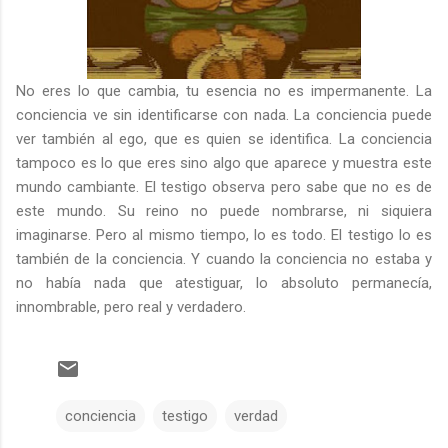
No eres lo que cambia, tu esencia no es impermanente. La
conciencia ve sin identificarse con nada. La conciencia puede
ver también al ego, que es quien se identifica. La conciencia
tampoco es lo que eres sino algo que aparece y muestra este
mundo cambiante. El testigo observa pero sabe que no es de
este mundo. Su reino no puede nombrarse, ni siquiera
imaginarse. Pero al mismo tiempo, lo es todo. El testigo lo es
también de la conciencia. Y cuando la conciencia no estaba y
no había nada que atestiguar, lo absoluto permanecía,
innombrable, pero real y verdadero.
conciencia
testigo
verdad