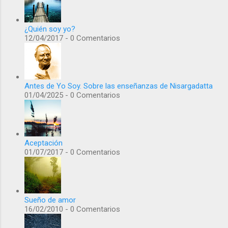
¿Quién soy yo?
12/04/2017 - 0 Comentarios
Antes de Yo Soy. Sobre las enseñanzas de Nisargadatta
01/04/2025 - 0 Comentarios
Aceptación
01/07/2017 - 0 Comentarios
Sueño de amor
16/02/2010 - 0 Comentarios