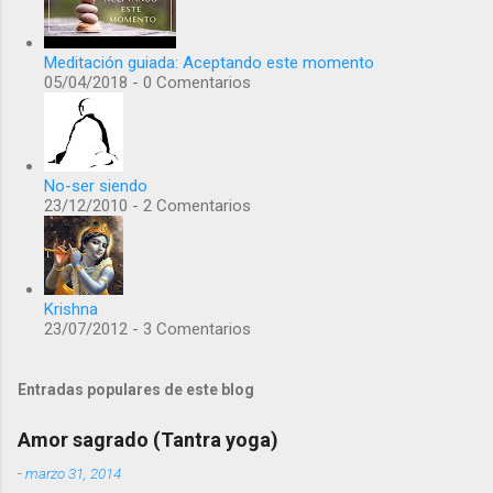
Meditación guiada: Aceptando este momento
05/04/2018 - 0 Comentarios
No-ser siendo
23/12/2010 - 2 Comentarios
Krishna
23/07/2012 - 3 Comentarios
Entradas populares de este blog
Amor sagrado (Tantra yoga)
-
marzo 31, 2014