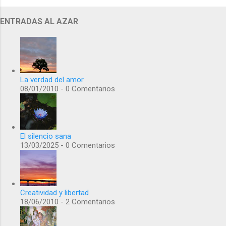
ENTRADAS AL AZAR
La verdad del amor
08/01/2010 - 0 Comentarios
El silencio sana
13/03/2025 - 0 Comentarios
Creatividad y libertad
18/06/2010 - 2 Comentarios