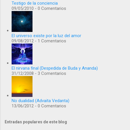
Testigo de la conciencia
09/05/2010 - 0 Comentarios
El universo existe por la luz del amor
09/08/2012 - 1 Comentarios
El nirvana final (Despedida de Buda y Ananda)
31/12/2008 - 3 Comentarios
No dualidad (Advaita Vedanta)
13/06/2012 - 0 Comentarios
Entradas populares de este blog