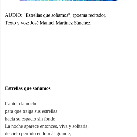
AUDIO: "Estrellas que soñamos", (poema recitado).
Texto y voz: José Manuel Martínez Sánchez.
Estrellas que soñamos
Canto a la noche
para que traiga sus estrellas
hacia su espacio sin fondo.
La noche aparece entonces, viva y solitaria,
de cielo perdido en lo más grande,