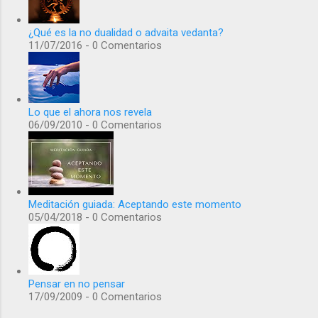
¿Qué es la no dualidad o advaita vedanta?
11/07/2016 - 0 Comentarios
Lo que el ahora nos revela
06/09/2010 - 0 Comentarios
Meditación guiada: Aceptando este momento
05/04/2018 - 0 Comentarios
Pensar en no pensar
17/09/2009 - 0 Comentarios