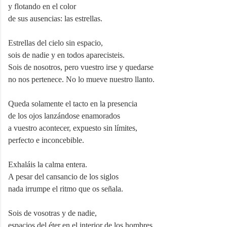
y flotando en el color
de sus ausencias: las estrellas.
Estrellas del cielo sin espacio,
sois de nadie y en todos aparecisteis.
Sois de nosotros, pero vuestro irse y quedarse
no nos pertenece. No lo mueve nuestro llanto.
Queda solamente el tacto en la presencia
de los ojos lanzándose enamorados
a vuestro acontecer, expuesto sin límites,
perfecto e inconcebible.
Exhaláis la calma entera.
A pesar del cansancio de los siglos
nada irrumpe el ritmo que os señala.
Sois de vosotras y de nadie,
espacios del éter en el interior de los hombres,