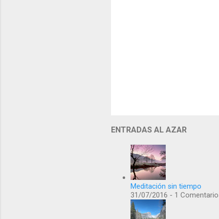
ENTRADAS AL AZAR
Meditación sin tiempo
31/07/2016 - 1 Comentario