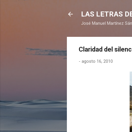
LAS LETRAS DE
José Manuel Martínez Sán
Claridad del silenc
-
agosto 16, 2010