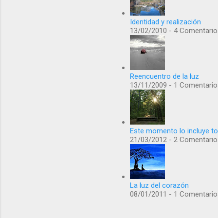
Identidad y realización
13/02/2010 - 4 Comentario
Reencuentro de la luz
13/11/2009 - 1 Comentario
Este momento lo incluye t
21/03/2012 - 2 Comentario
La luz del corazón
08/01/2011 - 1 Comentario