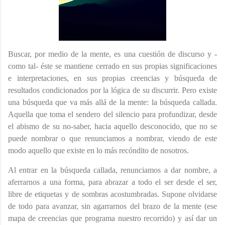
Buscar, por medio de la mente, es una cuestión de discurso y -
como tal- éste se mantiene cerrado en sus propias significaciones
e interpretaciones, en sus propias creencias y búsqueda de
resultados condicionados por la lógica de su discurrir. Pero existe
una búsqueda que va más allá de la mente: la búsqueda callada.
Aquella que toma el sendero del silencio para profundizar, desde
el abismo de su no-saber, hacia aquello desconocido, que no se
puede nombrar o que renunciamos a nombrar, viendo de este
modo aquello que existe en lo más recóndito de nosotros.
Al entrar en la búsqueda callada, renunciamos a dar nombre, a
aferrarnos a una forma, para abrazar a todo el ser desde el ser,
libre de etiquetas y de sombras acostumbradas. Supone olvidarse
de todo para avanzar, sin agarrarnos del brazo de la mente (ese
mapa de creencias que programa nuestro recorrido) y así dar un