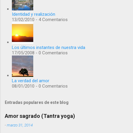
Identidad y realización
13/02/2010 - 4 Comentarios
Los últimos instantes de nuestra vida
17/05/2008 - 0 Comentarios
La verdad del amor
08/01/2010 - 0 Comentarios
Entradas populares de este blog
Amor sagrado (Tantra yoga)
-
marzo 31, 2014