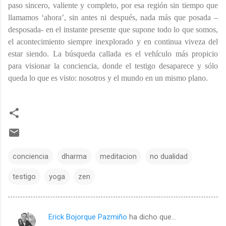
paso sincero, valiente y completo, por esa región sin tiempo que
llamamos ‘ahora’, sin antes ni después, nada más que posada –
desposada- en el instante presente que supone todo lo que somos,
el acontecimiento siempre inexplorado y en continua viveza del
estar siendo. La búsqueda callada es el vehículo más propicio
para visionar la conciencia, donde el testigo desaparece y sólo
queda lo que es visto: nosotros y el mundo en un mismo plano.
conciencia
dharma
meditacion
no dualidad
testigo
yoga
zen
Erick Bojorque Pazmiño
ha dicho que…
C