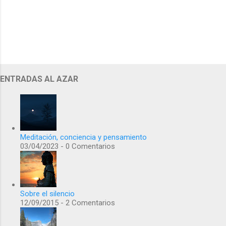
ENTRADAS AL AZAR
Meditación, conciencia y pensamiento
03/04/2023 - 0 Comentarios
Sobre el silencio
12/09/2015 - 2 Comentarios