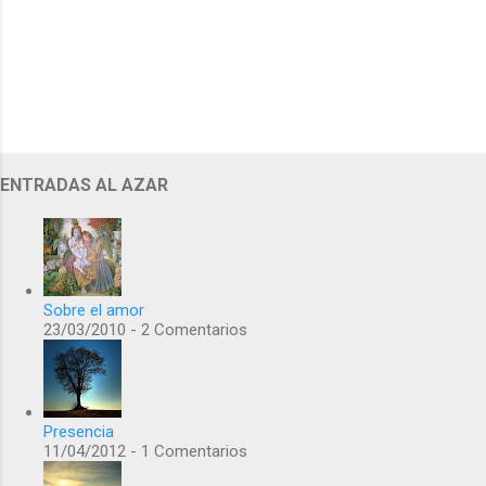
ENTRADAS AL AZAR
Sobre el amor
23/03/2010 - 2 Comentarios
Presencia
11/04/2012 - 1 Comentarios