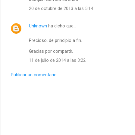
20 de octubre de 2013 a las 5:14
Unknown
ha dicho que…
Precioso, de principio a fin.
Gracias por compartir.
11 de julio de 2014 a las 3:22
Publicar un comentario