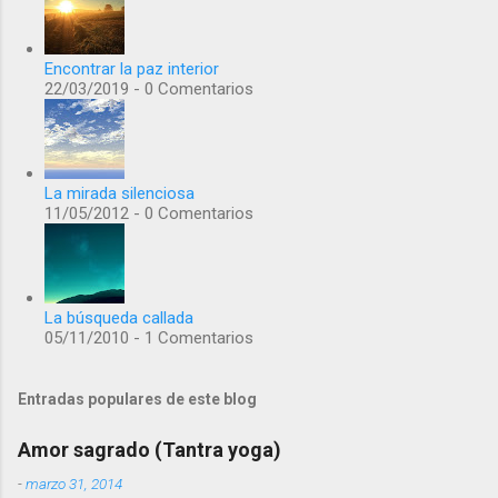
Encontrar la paz interior
22/03/2019 - 0 Comentarios
La mirada silenciosa
11/05/2012 - 0 Comentarios
La búsqueda callada
05/11/2010 - 1 Comentarios
Entradas populares de este blog
Amor sagrado (Tantra yoga)
-
marzo 31, 2014