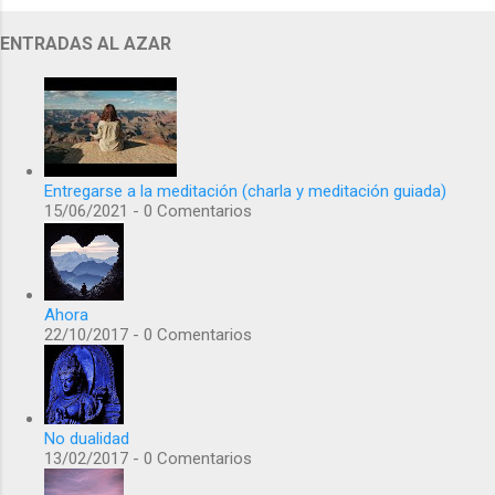
ENTRADAS AL AZAR
Entregarse a la meditación (charla y meditación guiada)
15/06/2021 - 0 Comentarios
Ahora
22/10/2017 - 0 Comentarios
No dualidad
13/02/2017 - 0 Comentarios