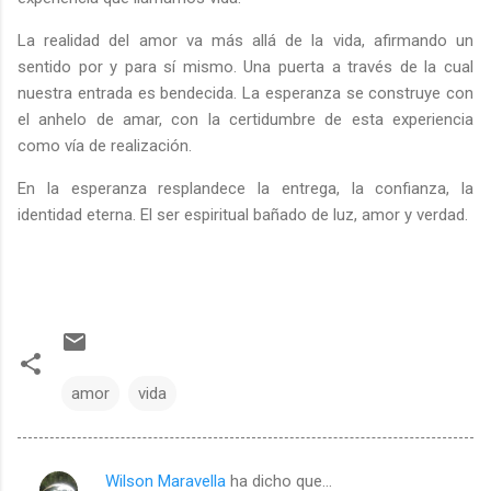
La realidad del amor va más allá de la vida, afirmando un
sentido por y para sí mismo. Una puerta a través de la cual
nuestra entrada es bendecida. La esperanza se construye con
el anhelo de amar, con la certidumbre de esta experiencia
como vía de realización.
En la esperanza resplandece la entrega, la confianza, la
identidad eterna. El ser espiritual bañado de luz, amor y verdad.
amor
vida
Wilson Maravella
ha dicho que…