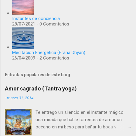
Instantes de conciencia
28/07/2021 - 0 Comentarios
Meditación Energética (Prana Dhyan)
26/04/2009 - 2 Comentarios
Entradas populares de este blog
Amor sagrado (Tantra yoga)
-
marzo 31, 2014
Te entrego un silencio en el instante mágico
una mirada que hable torrentes de amor un
océano en mi beso para bañar tu boca y
estremecer tu alma Te entrego un corazón