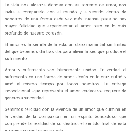
La vida nos alcanza dichosa con su torrente de amor, nos
invita a compartirlo con el mundo y a sentirlo dentro de
nosotros de una forma cada vez más intensa, pues no hay
mayor felicidad que experimentar el amor puro en lo más
profundo de nuestro corazón.
El amor es la semilla de la vida, un claro manantial sin límites
del que bebemos día tras día, para aliviar la sed que produce el
sufrimiento.
Amor y sufrimiento van íntimamente unidos. En verdad, el
sufrimiento es una forma de amor. Jesús en la cruz sufrió y
amó al mismo tiempo por todos nosotros. La entrega
incondicional -que representa el amor verdadero-
requiere de
generosa sinceridad.
Sentimos felicidad con la vivencia de un amor que culmina en
la verdad de la compasión, en un espíritu bondadoso que
comprende la realidad de su destino, el sentido final de esta
experiencia que llamamos vida.