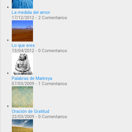
La medida del amor
17/12/2012 - 2 Comentarios
Lo que eres
13/04/2012 - 0 Comentarios
Palabras de Maitreya
07/03/2009 - 1 Comentarios
Oración de Gratitud
22/03/2009 - 0 Comentarios