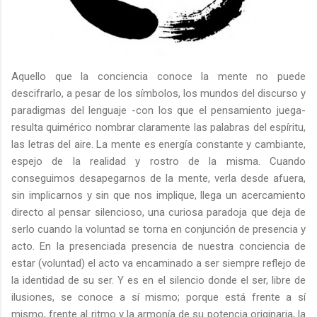
Aquello que la conciencia conoce la mente no puede
descifrarlo, a pesar de los símbolos, los mundos del discurso y
paradigmas del lenguaje -con los que el pensamiento juega-
resulta quimérico nombrar claramente las palabras del espíritu,
las letras del aire.
La mente es energía constante y cambiante,
espejo de la realidad y rostro de la misma. Cuando
conseguimos desapegarnos de la mente, verla desde afuera,
sin implicarnos y sin que nos implique, llega un acercamiento
directo al pensar silencioso, una curiosa paradoja que deja de
serlo cuando la voluntad se torna en conjunción de presencia y
acto. En la presenciada presencia de nuestra conciencia de
estar (voluntad) el acto va encaminado a ser siempre reflejo de
la identidad de su ser. Y es en el silencio donde el ser, libre de
ilusiones, se conoce a sí mismo; porque está frente a sí
mismo, frente al ritmo y la armonía de su potencia originaria, la