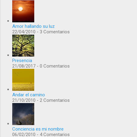
Amor hallando su luz
22/04/2010 - 3 Comentarios
Presencia
21/08/2017 - 0 Comentarios
Andar el camino
21/10/2010 - 2 Comentarios
Conciencia es mi nombre
06/02/2010 - 4 Comentarios