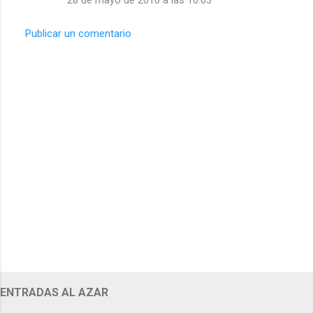
Publicar un comentario
ENTRADAS AL AZAR