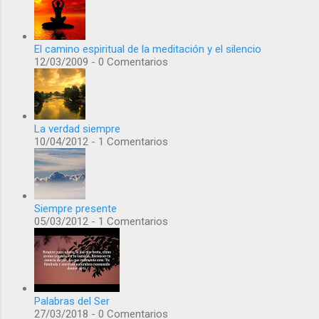
El camino espiritual de la meditación y el silencio
12/03/2009 - 0 Comentarios
La verdad siempre
10/04/2012 - 1 Comentarios
Siempre presente
05/03/2012 - 1 Comentarios
Palabras del Ser
27/03/2018 - 0 Comentarios