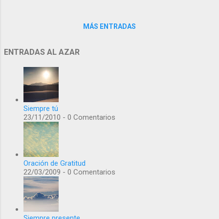
MÁS ENTRADAS
ENTRADAS AL AZAR
Siempre tú
23/11/2010 - 0 Comentarios
Oración de Gratitud
22/03/2009 - 0 Comentarios
Siempre presente