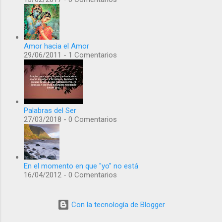
Amor hacia el Amor
29/06/2011 - 1 Comentarios
Palabras del Ser
27/03/2018 - 0 Comentarios
En el momento en que "yo" no está
16/04/2012 - 0 Comentarios
Con la tecnología de Blogger