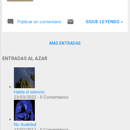
SIGUE LEYENDO »
Publicar un comentario
MÁS ENTRADAS
ENTRADAS AL AZAR
Habla el silencio
23/03/2022 - 0 Comentarios
No dualidad
13/02/2017 - 0 Comentarios