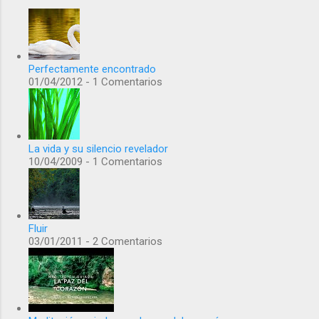
Perfectamente encontrado
01/04/2012 - 1 Comentarios
La vida y su silencio revelador
10/04/2009 - 1 Comentarios
Fluir
03/01/2011 - 2 Comentarios