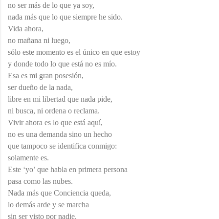
no ser más de lo que ya soy,
nada más que lo que siempre he sido.
Vida ahora,
no mañana ni luego,
sólo este momento es el único en que estoy
y donde todo lo que está no es mío.
Esa es mi gran posesión,
ser dueño de la nada,
libre en mi libertad que nada pide,
ni busca, ni ordena o reclama.
Vivir ahora es lo que está aquí,
no es una demanda sino un hecho
que tampoco se identifica conmigo:
solamente es.
Este ‘yo’ que habla en primera persona
pasa como las nubes.
Nada más que Conciencia queda,
lo demás arde y se marcha
sin ser visto por nadie.