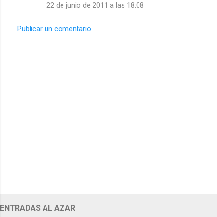
22 de junio de 2011 a las 18:08
Publicar un comentario
ENTRADAS AL AZAR